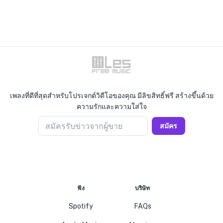
เพลงที่ดีที่สุดสำหรับโปรเจกต์วิดีโอของคุณ มีลิขสิทธิ์ฟรี สร้างขึ้นด้วย
ความรักและความใส่ใจ
สมัครรับข่าวจากผู้ขาย
สมัคร
ฟัง
บริษัท
Spotify
FAQs