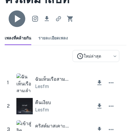
เพลงที่คล้ายกัน
รายละเอียดเพลง
ใหม่ล่าสุด
ฉันเห็นเรือสามลำ (ระฆังคริสต์มาส)
1
Lesfm
คืนเงียบ
2
Lesfm
คริสต์มาสเคาะประตู
3