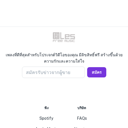
เพลงที่ดีที่สุดสำหรับโปรเจกต์วิดีโอของคุณ มีลิขสิทธิ์ฟรี สร้างขึ้นด้วย
ความรักและความใส่ใจ
สมัครรับข่าวจากผู้ขาย
สมัคร
ฟัง
บริษัท
Spotify
FAQs