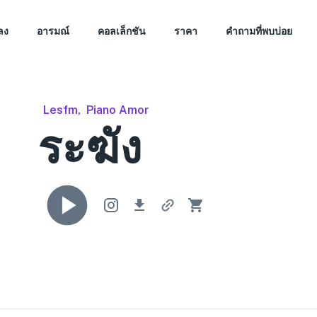
ลง
อารมณ์
คอลเล็กชัน
ราคา
คำถามที่พบบ่อย
Lesfm
,
Piano Amor
ระฆัง