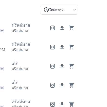
ใหม่ล่าสุด
คริสต์มาส
คริสต์มาส
คริสต์มาส
PM
คริสต์มาส
คริสต์มาส
คริสต์มาส
คริสต์มาส
PM
คริสต์มาส
เด็ก
PM
คริสต์มาส
เด็ก
PM
คริสต์มาส
คริสต์มาส
คริสต์มาส
คริสต์มาส