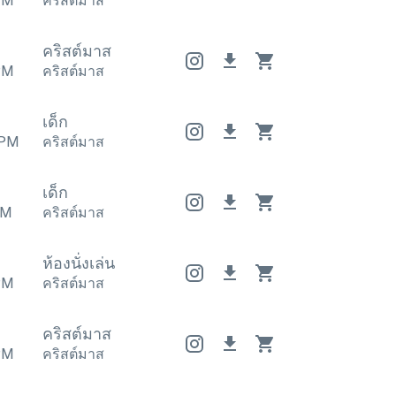
PM
คริสต์มาส
คริสต์มาส
คริสต์มาส
คริสต์มาส
PM
คริสต์มาส
เด็ก
PM
คริสต์มาส
เด็ก
M
คริสต์มาส
ห้องนั่งเล่น
ห้องนั่งเล่น
ห้องนั่งเล่น
PM
คริสต์มาส
คริสต์มาส
คริสต์มาส
คริสต์มาส
PM
คริสต์มาส