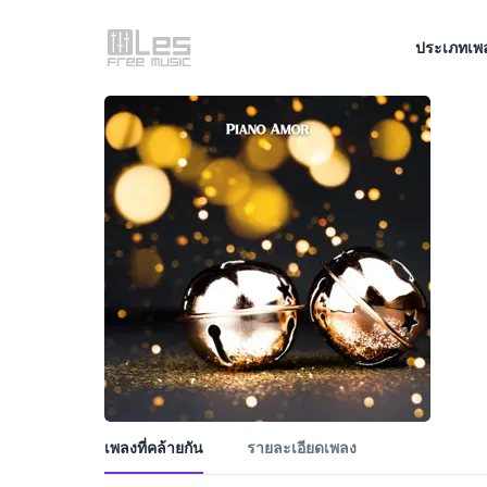
ประเภทเพ
เพลงที่คล้ายกัน
รายละเอียดเพลง