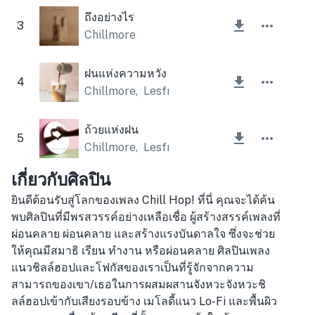
ถึงอย่างไร
3
Chillmore
ฝนแห่งความหวัง
4
Chillmore
,
Lesfm
ถ้วยแห่งฝน
5
Chillmore
,
Lesfm
เกี่ยวกับศิลปิน
ยินดีต้อนรับสู่โลกของเพลง Chill Hop! ที่นี่ คุณจะได้ค้น
พบศิลปินที่มีพรสวรรค์อย่างเหลือเชื่อ ผู้สร้างสรรค์เพลงที่
ผ่อนคลาย ผ่อนคลาย และสร้างแรงบันดาลใจ ซึ่งจะช่วย
ให้คุณมีสมาธิ เรียน ทำงาน หรือผ่อนคลาย ศิลปินเพลง
แนวชิลล์ฮอปและโฟกัสของเราเป็นที่รู้จักจากความ
สามารถของเขา/เธอในการผสมผสานจังหวะจังหวะชิ
ลล์ฮอปเข้ากับเสียงรอบข้าง เมโลดี้แนว Lo-Fi และพื้นผิว