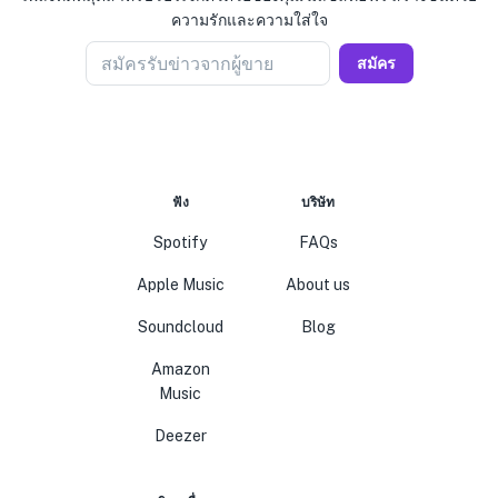
ความรักและความใส่ใจ
สมัครรับข่าวจากผู้ขาย
สมัคร
ฟัง
บริษัท
Spotify
FAQs
Apple Music
About us
Soundcloud
Blog
Amazon
Music
Deezer