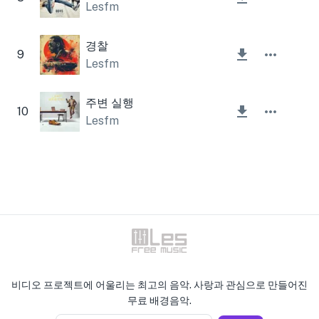
Lesfm
경찰
9
Lesfm
주변 실행
10
Lesfm
비디오 프로젝트에 어울리는 최고의 음악. 사랑과 관심으로 만들어진
무료 배경음악.