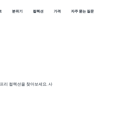
르
분위기
컬렉션
가격
자주 묻는 질문
 프리 컬렉션을 찾아보세요. 사