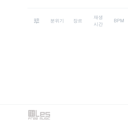
재생
분위기
장르
BPM
시간