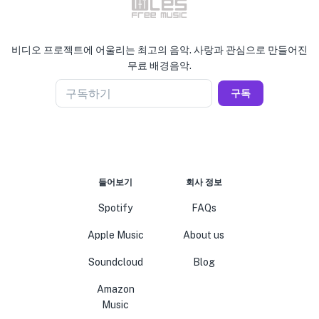
비디오 프로젝트에 어울리는 최고의 음악. 사랑과 관심으로 만들어진
무료 배경음악.
구독하기
구독
들어보기
회사 정보
Spotify
FAQs
Apple Music
About us
Soundcloud
Blog
Amazon
Music