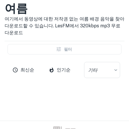
여름
여기에서 동영상에 대한 저작권 없는 여름 배경 음악을 찾아
다운로드할 수 있습니다. LesFM에서 320kbps mp3 무료
다운로드
필터
최신순
인기순
기타