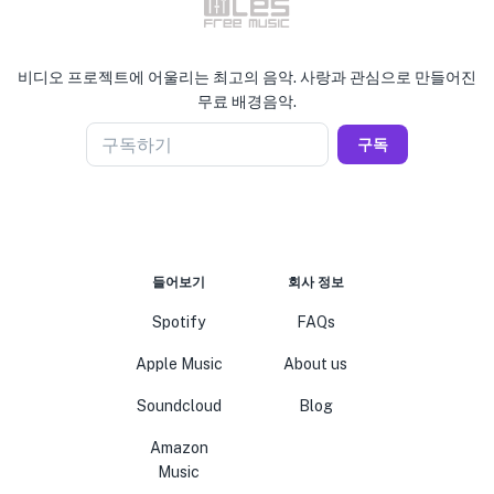
비디오 프로젝트에 어울리는 최고의 음악. 사랑과 관심으로 만들어진
무료 배경음악.
구독하기
구독
들어보기
회사 정보
Spotify
FAQs
Apple Music
About us
Soundcloud
Blog
Amazon
Music