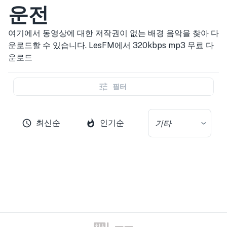
운전
여기에서 동영상에 대한 저작권이 없는 배경 음악을 찾아 다
운로드할 수 있습니다. LesFM에서 320kbps mp3 무료 다
운로드
필터
최신순
인기순
기타