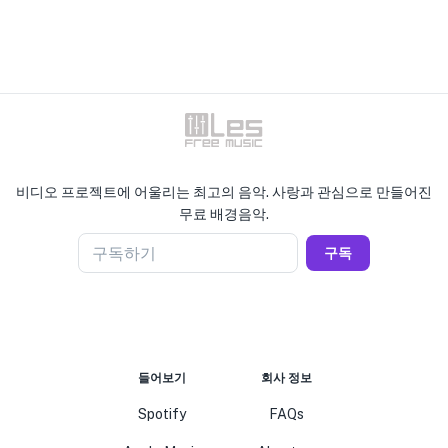
비디오 프로젝트에 어울리는 최고의 음악. 사랑과 관심으로 만들어진
무료 배경음악.
구독하기
구독
들어보기
회사 정보
Spotify
FAQs