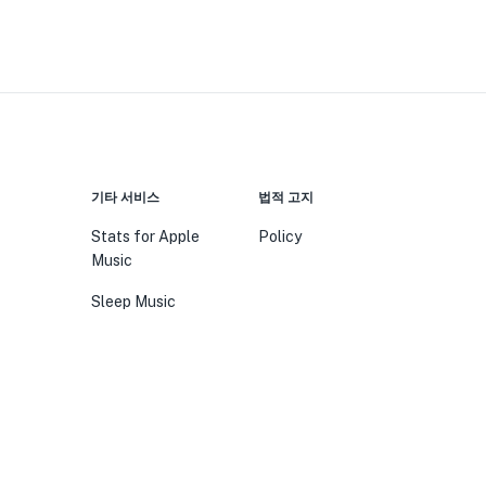
기타 서비스
법적 고지
Stats for Apple
Policy
Music
Sleep Music