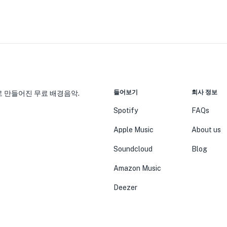
들어보기
회사 정보
 만들어진 무료 배경음악.
Spotify
FAQs
Apple Music
About us
Soundcloud
Blog
Amazon Music
Deezer