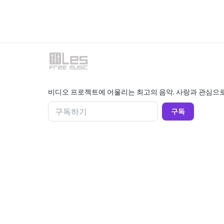
비디오 프로젝트에 어울리는 최고의 음악. 사랑과 관심으로
구독하기
구독