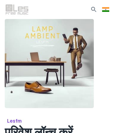
Lesfm
परिवेश लॉन्च करें