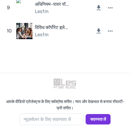
अधिनियम - पावर पॉप गिटार
9
Lesfm
विविध कॉर्पोरेट इलेक्ट्रिक गिटार
10
Lesfm
आपके वीडियो प्रोजेक्ट्स के लिए सर्वश्रेष्ठ संगीत। प्यार और देखभाल से बनाया रॉयल्टी-
फ्री संगीत।
न्यूज़सेलर के लिए सदस्यता लें
सदस्यता लें