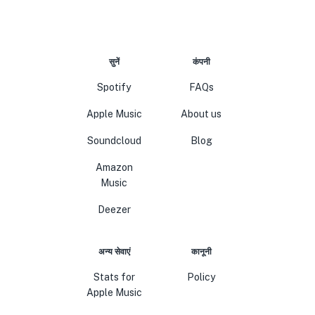
सुनें
कंपनी
Spotify
FAQs
Apple Music
About us
Soundcloud
Blog
Amazon
Music
Deezer
अन्य सेवाएं
कानूनी
Stats for
Policy
Apple Music