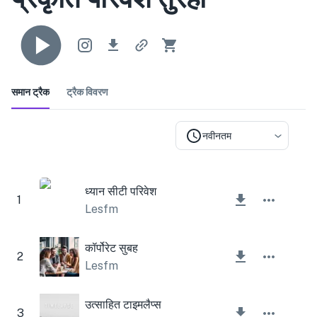
समान ट्रैक
ट्रैक विवरण
नवीनतम
ध्यान सीटी परिवेश
1
Lesfm
कॉर्पोरेट सुबह
2
Lesfm
उत्साहित टाइमलैप्स
3