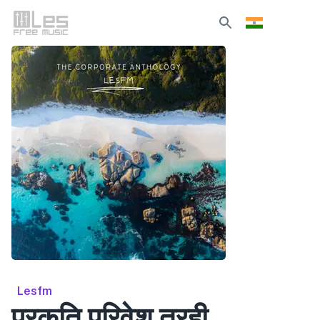
Lesfm
प्रकृति परिवेश तुरही