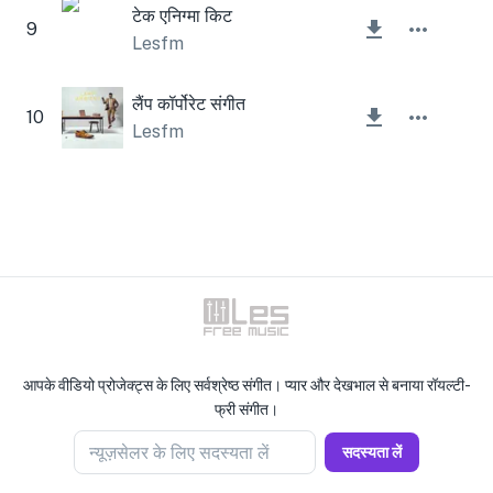
टेक एनिग्मा किट
9
Lesfm
लैंप कॉर्पोरेट संगीत
10
Lesfm
आपके वीडियो प्रोजेक्ट्स के लिए सर्वश्रेष्ठ संगीत। प्यार और देखभाल से बनाया रॉयल्टी-
फ्री संगीत।
न्यूज़सेलर के लिए सदस्यता लें
सदस्यता लें