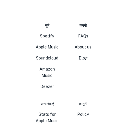
सुनें
कंपनी
Spotify
FAQs
Apple Music
About us
Soundcloud
Blog
Amazon
Music
Deezer
अन्य सेवाएं
कानूनी
Stats for
Policy
Apple Music