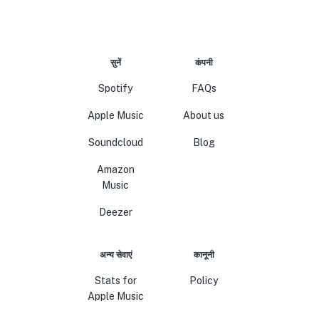
सुनें
कंपनी
Spotify
FAQs
Apple Music
About us
Soundcloud
Blog
Amazon
Music
Deezer
अन्य सेवाएं
कानूनी
Stats for
Policy
Apple Music