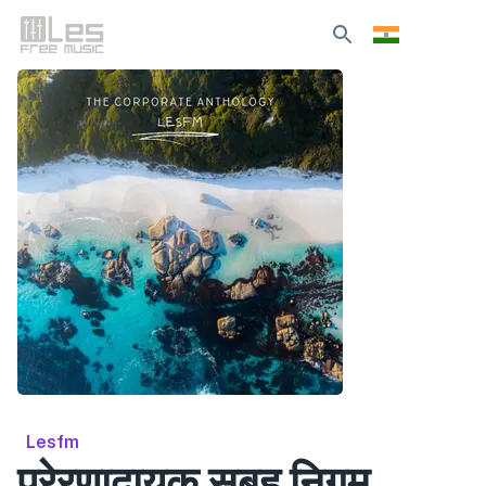
Lesfm
प्रेरणादायक सुबह निगम