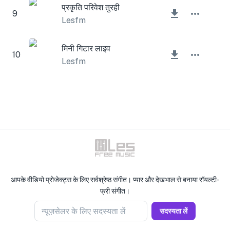
प्रकृति परिवेश तुरही
9
Lesfm
मिनी गिटार लाइव
10
Lesfm
आपके वीडियो प्रोजेक्ट्स के लिए सर्वश्रेष्ठ संगीत। प्यार और देखभाल से बनाया रॉयल्टी-
फ्री संगीत।
न्यूज़सेलर के लिए सदस्यता लें
सदस्यता लें