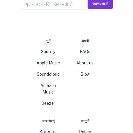
न्यूज़सेलर के लिए सदस्यता लें
सदस्यता लें
सुनें
कंपनी
Spotify
FAQs
Apple Music
About us
Soundcloud
Blog
Amazon
Music
Deezer
अन्य सेवाएं
कानूनी
Stats for
Policy