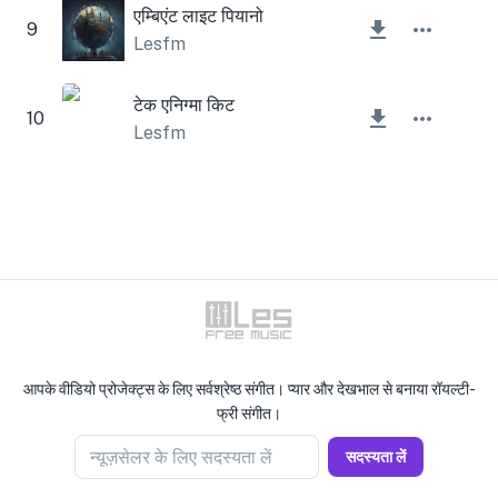
एम्बिएंट लाइट पियानो
9
Lesfm
टेक एनिग्मा किट
10
Lesfm
आपके वीडियो प्रोजेक्ट्स के लिए सर्वश्रेष्ठ संगीत। प्यार और देखभाल से बनाया रॉयल्टी-
फ्री संगीत।
न्यूज़सेलर के लिए सदस्यता लें
सदस्यता लें