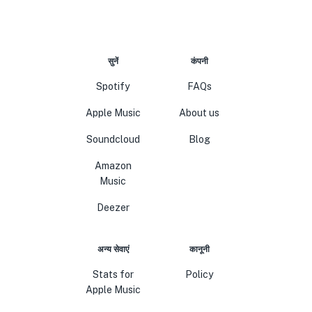
सुनें
कंपनी
Spotify
FAQs
Apple Music
About us
Soundcloud
Blog
Amazon
Music
Deezer
अन्य सेवाएं
कानूनी
Stats for
Policy
Apple Music