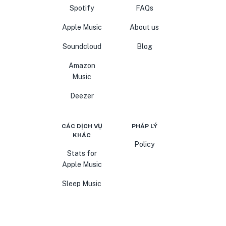
Spotify
FAQs
Apple Music
About us
Soundcloud
Blog
Amazon
Music
Deezer
CÁC DỊCH VỤ
PHÁP LÝ
KHÁC
Policy
Stats for
Apple Music
Sleep Music