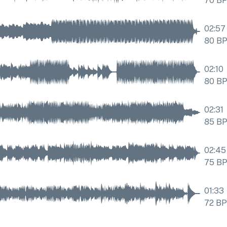
70
B
02:57
80
B
02:10
80
B
02:31
85
B
02:45
75
B
01:33
72
B