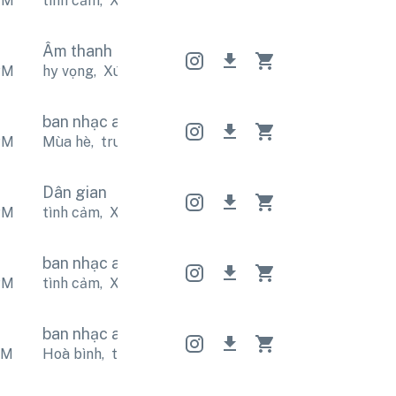
PM
tình cảm
,
Xúc động
tình cảm
,
Xúc động
tình cảm
,
Âm thanh Indie
Âm thanh Indie
Âm thanh Indie
PM
hy vọng
,
Xúc động
hy vọng
,
Xúc động
hy vọng
,
Xú
ban nhạc acoustic
ban nhạc acoustic
ban nhạc
PM
Mùa hè
,
truyền cảm hứng
Mùa hè
,
truyền cảm hứn
Dân gian
PM
tình cảm
,
Xúc động
tình cảm
,
Xúc động
tình cảm
,
ban nhạc acoustic
ban nhạc acoustic
ban nhạc
PM
tình cảm
,
Xúc động
tình cảm
,
Xúc động
tình cảm
,
ban nhạc acoustic
ban nhạc acoustic
ban nhạc
PM
Hoà bình
,
tình cảm
Hoà bình
,
tình cảm
Hoà bình
,
t