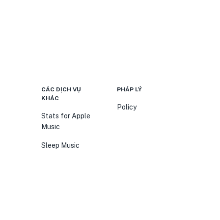
CÁC DỊCH VỤ
PHÁP LÝ
KHÁC
Policy
Stats for Apple
Music
Sleep Music