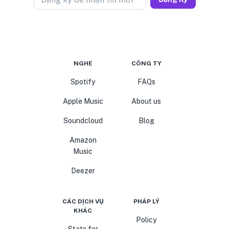
NGHE
CÔNG TY
Spotify
FAQs
Apple Music
About us
Soundcloud
Blog
Amazon
Music
Deezer
CÁC DỊCH VỤ
PHÁP LÝ
KHÁC
Policy