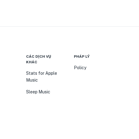
CÁC DỊCH VỤ
PHÁP LÝ
KHÁC
Policy
Stats for Apple
Music
Sleep Music