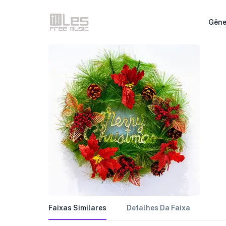
Gêne
Faixas Similares
Detalhes Da Faixa