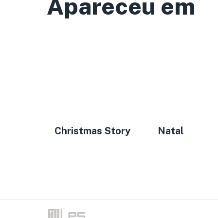
Apareceu em
Christmas Story
Natal