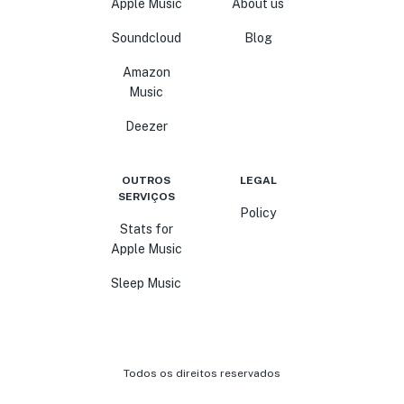
Apple Music
About us
Soundcloud
Blog
Amazon
Music
Deezer
OUTROS
LEGAL
SERVIÇOS
Policy
Stats for
Apple Music
Sleep Music
Todos os direitos reservados