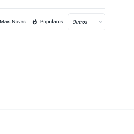
Mais Novas
Populares
Outros