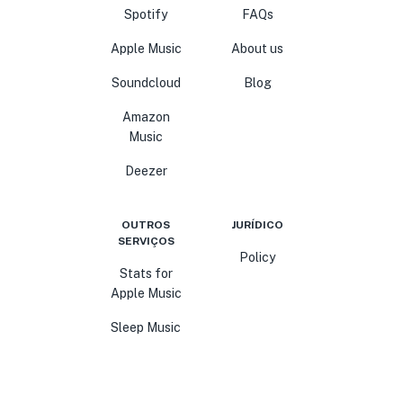
Spotify
FAQs
Apple Music
About us
Soundcloud
Blog
Amazon
Music
Deezer
OUTROS
JURÍDICO
SERVIÇOS
Policy
Stats for
Apple Music
Sleep Music