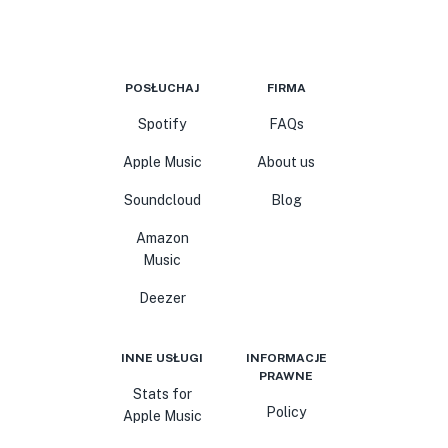
POSŁUCHAJ
FIRMA
Spotify
FAQs
Apple Music
About us
Soundcloud
Blog
Amazon
Music
Deezer
INNE USŁUGI
INFORMACJE
PRAWNE
Stats for
Policy
Apple Music