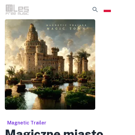
Magnetic Trailer
Magiczne miasto