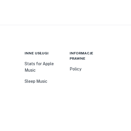
INNE USŁUGI
INFORMACJE
PRAWNE
Stats for Apple
Policy
Music
Sleep Music