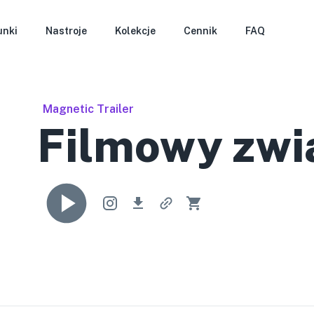
unki
Nastroje
Kolekcje
Cennik
FAQ
Magnetic Trailer
Filmowy zwi