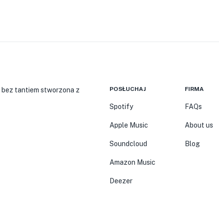
POSŁUCHAJ
FIRMA
 bez tantiem stworzona z
Spotify
FAQs
Apple Music
About us
Soundcloud
Blog
Amazon Music
Deezer