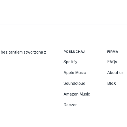
POSŁUCHAJ
FIRMA
 bez tantiem stworzona z
Spotify
FAQs
Apple Music
About us
Soundcloud
Blog
Amazon Music
Deezer