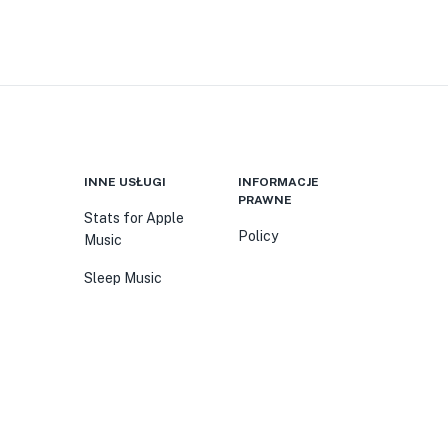
INNE USŁUGI
INFORMACJE
PRAWNE
Stats for Apple
Policy
Music
Sleep Music