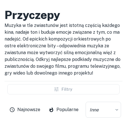
Przyczepy
Muzyka w tle zwiastunów jest istotną częścią każdego
kina, nadaje ton i buduje emocje związane z tym, co ma
nadejść. Od epickich kompozycji orkiestrowych po
ostre elektroniczne bity – odpowiednia muzyka ze
zwiastuna może wytworzyć silną emocjonalną więź z
publicznością. Odkryj najlepsze podkłady muzyczne do
zwiastunów do swojego filmu, programu telewizyjnego,
gry wideo lub dowolnego innego projektu!
Filtry
Najnowsze
Popularne
Inne