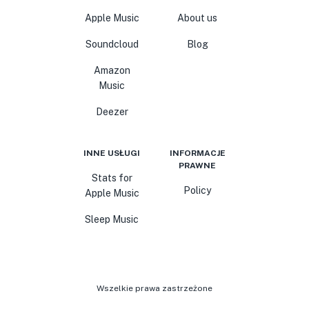
Apple Music
About us
Soundcloud
Blog
Amazon
Music
Deezer
INNE USŁUGI
INFORMACJE
PRAWNE
Stats for
Policy
Apple Music
Sleep Music
Wszelkie prawa zastrzeżone