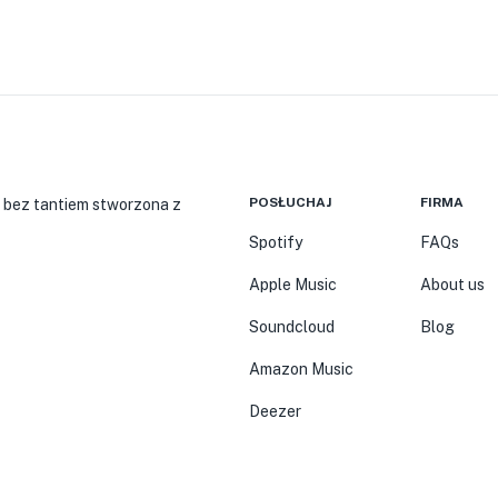
POSŁUCHAJ
FIRMA
 bez tantiem stworzona z
Spotify
FAQs
Apple Music
About us
Soundcloud
Blog
Amazon Music
Deezer