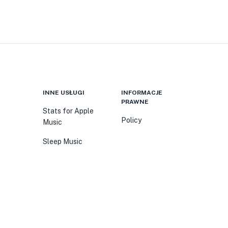
INNE USŁUGI
INFORMACJE
PRAWNE
Stats for Apple
Policy
Music
Sleep Music