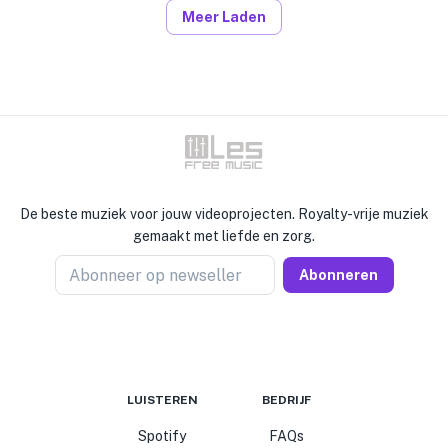
Meer Laden
De beste muziek voor jouw videoprojecten. Royalty-vrije muziek
gemaakt met liefde en zorg.
Abonneer op newseller
Abonneren
LUISTEREN
BEDRIJF
Spotify
FAQs