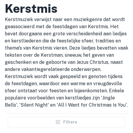
Kerstmis
Kerstmuziek verwijst naar een muziekgenre dat wordt
geassocieerd met de feestdagen van Kerstmis. Het
bevat doorgaans een grote verscheidenheid aan liedjes
en kerstliederen die de feestelijke sfeer, tradities en
thema's van Kerstmis vieren. Deze liedjes bevatten vaak
teksten over de Kerstman, sneeuw, het geven van
geschenken en de geboorte van Jezus Christus, naast
andere vakantiegerelateerde onderwerpen.
Kerstmuziek wordt vaak gespeeld en genoten tijdens
de feestdagen, waardoor een warme en vreugdevolle
sfeer ontstaat voor feesten en bijeenkomsten. Enkele
populaire voorbeelden van kerstliedjes zijn 'Jingle
Bells', 'Silent Night' en 'All I Want for Christmas Is You'.
Filters