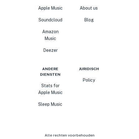
Apple Music
About us
Soundcloud
Blog
Amazon
Music
Deezer
ANDERE
JURIDISCH
DIENSTEN
Policy
Stats for
Apple Music
Sleep Music
Alle rechten voorbehouden