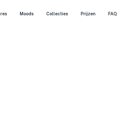
res
Moods
Collecties
Prijzen
FAQ