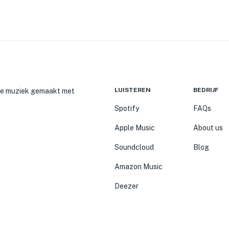
LUISTEREN
BEDRIJF
ije muziek gemaakt met
Spotify
FAQs
Apple Music
About us
Soundcloud
Blog
Amazon Music
Deezer