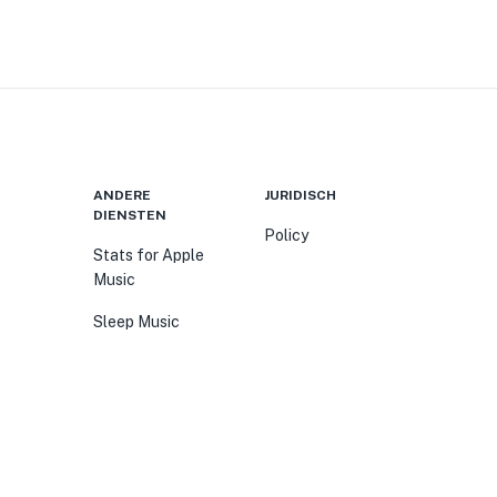
ANDERE
JURIDISCH
DIENSTEN
Policy
Stats for Apple
Music
Sleep Music