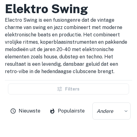
Elektro Swing
Electro Swing is een fusiongenre dat de vintage
charme van swing en jazz combineert met moderne
elektronische beats en productie. Het combineert
vrolijke ritmes, koperblaasinstrumenten en pakkende
melodieën uit de jaren 20-40 met elektronische
elementen zoals house, dubstep en techno. Het
resultaat is een levendig, dansbaar geluid dat een
retro-vibe in de hedendaagse clubscene brengt.
Filters
Nieuwste
Populairste
Andere