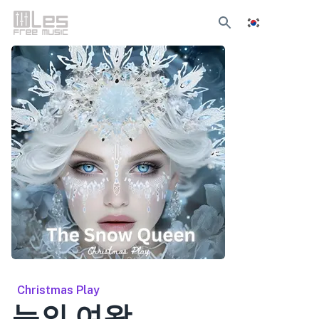
Christmas Play
눈의 여왕