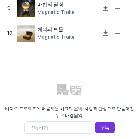
마법의 열쇠
9
Magnetic Trailer
해적의 보물
10
Magnetic Trailer
비디오 프로젝트에 어울리는 최고의 음악. 사랑과 관심으로 만들어진
무료 배경음악.
구독하기
구독