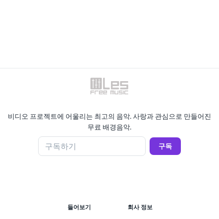
비디오 프로젝트에 어울리는 최고의 음악. 사랑과 관심으로 만들어진
무료 배경음악.
구독하기
구독
들어보기
회사 정보