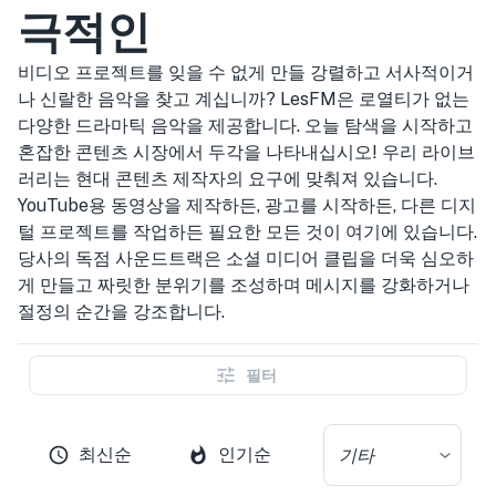
극적인
비디오 프로젝트를 잊을 수 없게 만들 강렬하고 서사적이거
나 신랄한 음악을 찾고 계십니까? LesFM은 로열티가 없는
다양한 드라마틱 음악을 제공합니다. 오늘 탐색을 시작하고
혼잡한 콘텐츠 시장에서 두각을 나타내십시오! 우리 라이브
러리는 현대 콘텐츠 제작자의 요구에 맞춰져 있습니다.
YouTube용 동영상을 제작하든, 광고를 시작하든, 다른 디지
털 프로젝트를 작업하든 필요한 모든 것이 여기에 있습니다.
당사의 독점 사운드트랙은 소셜 미디어 클립을 더욱 심오하
게 만들고 짜릿한 분위기를 조성하며 메시지를 강화하거나
절정의 순간을 강조합니다.
필터
최신순
인기순
기타