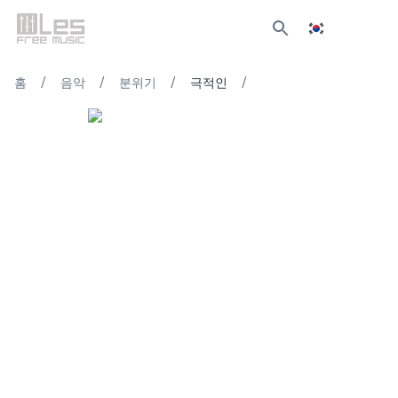
/
/
/
/
홈
음악
분위기
극적인