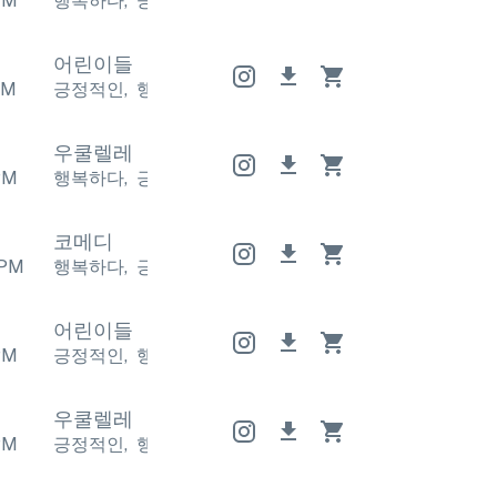
PM
행복하다
,
긍정적인
행복하다
,
긍정적인
행복하다
,
긍
어린이들
PM
긍정적인
,
행복하다
긍정적인
,
행복하다
긍정적인
,
행
우쿨렐레
PM
행복하다
,
긍정적인
행복하다
,
긍정적인
행복하다
,
긍
코메디
PM
행복하다
,
긍정적인
행복하다
,
긍정적인
행복하다
,
긍
어린이들
PM
긍정적인
,
행복하다
긍정적인
,
행복하다
긍정적인
,
행
우쿨렐레
PM
긍정적인
,
행복하다
긍정적인
,
행복하다
긍정적인
,
행