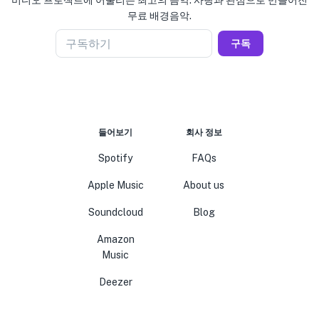
비디오 프로젝트에 어울리는 최고의 음악. 사랑과 관심으로 만들어진
무료 배경음악.
구독하기
구독
들어보기
회사 정보
Spotify
FAQs
Apple Music
About us
Soundcloud
Blog
Amazon
Music
Deezer