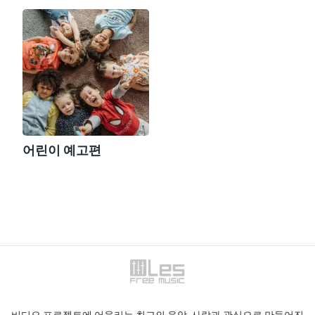
어린이 예고편