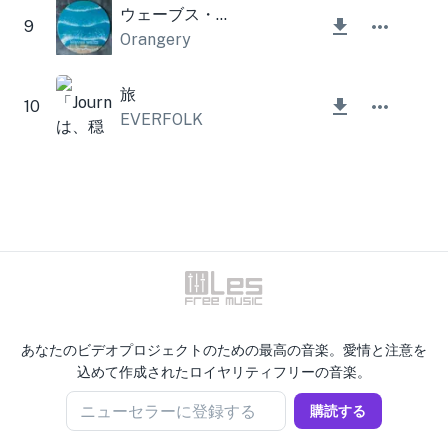
ウェーブス・ワルツ
9
Orangery
旅
10
EVERFOLK
あなたのビデオプロジェクトのための最高の音楽。愛情と注意を
込めて作成されたロイヤリティフリーの音楽。
ニューセラーに登録する
購読する