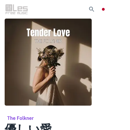
The Folkner
優しい愛