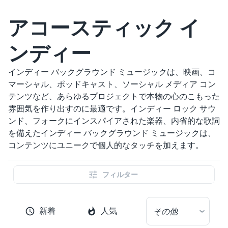
アコースティック イ
ンディー
インディー バックグラウンド ミュージックは、映画、コ
マーシャル、ポッドキャスト、ソーシャル メディア コン
テンツなど、あらゆるプロジェクトで本物の心のこもった
雰囲気を作り出すのに最適です。インディー ロック サウ
ンド、フォークにインスパイアされた楽器、内省的な歌詞
を備えたインディー バックグラウンド ミュージックは、
コンテンツにユニークで個人的なタッチを加えます。
フィルター
新着
人気
その他