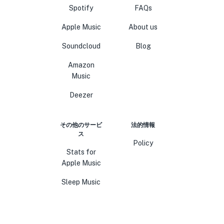
Spotify
FAQs
Apple Music
About us
Soundcloud
Blog
Amazon
Music
Deezer
その他のサービ
法的情報
ス
Policy
Stats for
Apple Music
Sleep Music