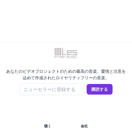
あなたのビデオプロジェクトのための最高の音楽。愛情と注意を
込めて作成されたロイヤリティフリーの音楽。
ニューセラーに登録する
購読する
聴く
会社