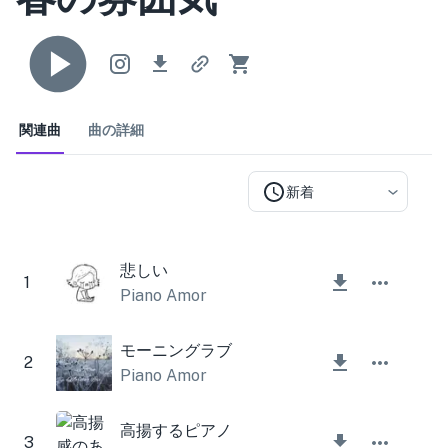
関連曲
曲の詳細
新着
悲しい
1
Piano Amor
モーニングラブ
2
Piano Amor
高揚するピアノ
3