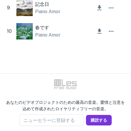
記念日
9
Piano Amor
春です
10
Piano Amor
あなたのビデオプロジェクトのための最高の音楽。愛情と注意を
込めて作成されたロイヤリティフリーの音楽。
ニューセラーに登録する
購読する