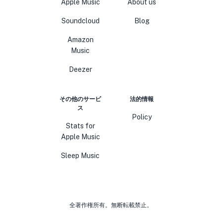
Apple Music
About us
Soundcloud
Blog
Amazon
Music
Deezer
その他のサービ
法的情報
ス
Policy
Stats for
Apple Music
Sleep Music
全著作権所有。無断転載禁止。