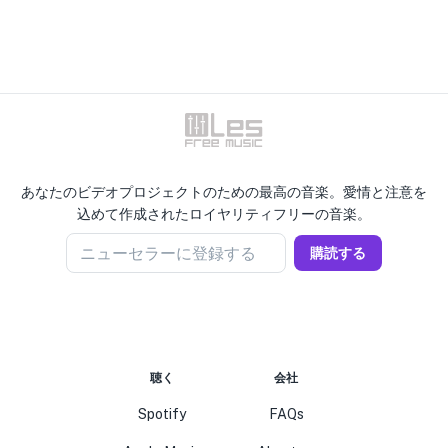
あなたのビデオプロジェクトのための最高の音楽。愛情と注意を
込めて作成されたロイヤリティフリーの音楽。
ニューセラーに登録する
購読する
聴く
会社
Spotify
FAQs