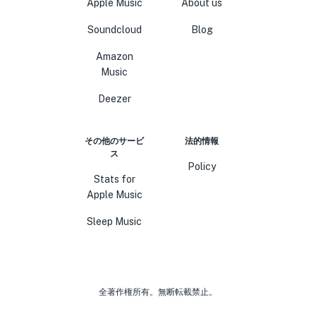
Apple Music
About us
Soundcloud
Blog
Amazon
Music
Deezer
その他のサービ
法的情報
ス
Policy
Stats for
Apple Music
Sleep Music
全著作権所有。無断転載禁止。