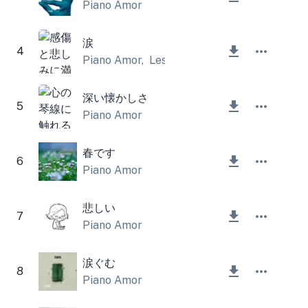
Piano Amor
涙
4
Piano Amor
,
Lesfm
深い懐かしさ
5
Piano Amor
春です
6
Piano Amor
悲しい
7
Piano Amor
涙ぐむ
8
Piano Amor