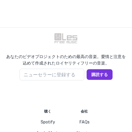
あなたのビデオプロジェクトのための最高の音楽。愛情と注意を
込めて作成されたロイヤリティフリーの音楽。
ニューセラーに登録する
購読する
聴く
会社
Spotify
FAQs