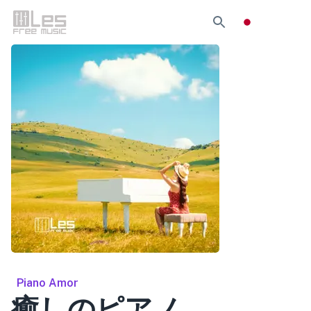
Piano Amor
癒しのピアノ