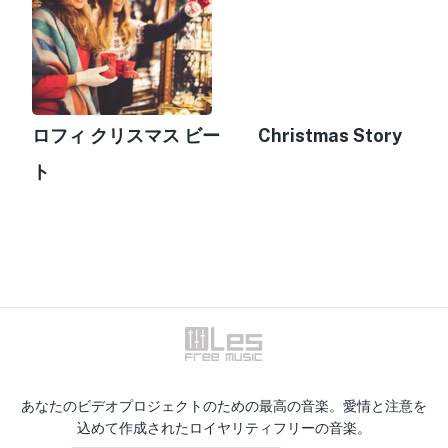
ロフィ クリスマス ビー
Christmas Story
ト
あなたのビデオプロジェクトのための最高の音楽。愛情と注意を
込めて作成されたロイヤリティフリーの音楽。