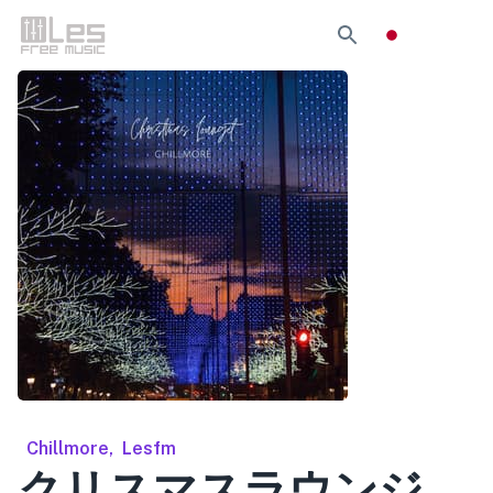
Chillmore
,
Lesfm
クリスマスラウンジ