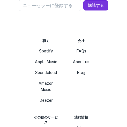
ニューセラーに登録する
購読する
聴く
会社
Spotify
FAQs
Apple Music
About us
Soundcloud
Blog
Amazon
Music
Deezer
その他のサービ
法的情報
ス