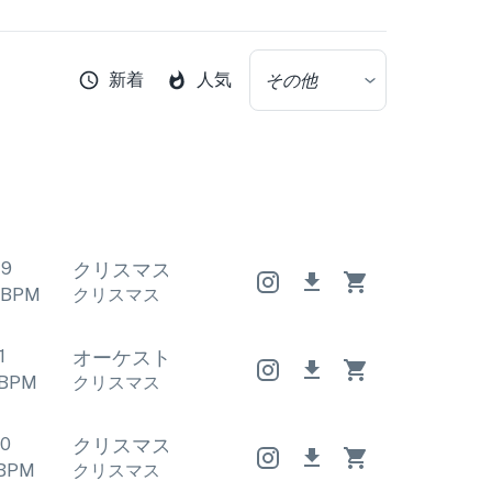
新着
人気
その他
49
クリスマス
クリスマス
クリスマス
BPM
クリスマス
クリスマス
クリスマス
1
オーケストラ
オーケストラ
オーケストラ
BPM
クリスマス
クリスマス
クリスマス
50
クリスマス
クリスマス
クリスマス
BPM
クリスマス
クリスマス
クリスマス