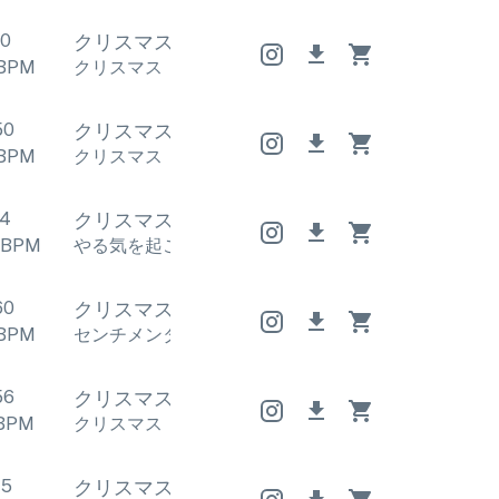
30
クリスマス
クリスマス
クリスマス
BPM
クリスマス
クリスマス
クリスマス
50
クリスマス
クリスマス
クリスマス
BPM
クリスマス
クリスマス
クリスマス
14
クリスマス
クリスマス
クリスマス
BPM
やる気を起こさせる
,
お祝い
やる気を起こさせる
,
60
クリスマス
クリスマス
クリスマス
BPM
センチメンタル
,
感情的
センチメンタル
,
感情的
56
クリスマス
クリスマス
クリスマス
BPM
クリスマス
クリスマス
クリスマス
45
クリスマス
クリスマス
クリスマス