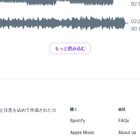
82
02:
90
もっと読み込む
聴く
会社
と注意を込めて作成されたロ
Spotify
FAQs
Apple Music
About us