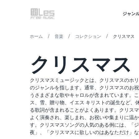
ジャン
/
/
/
ホーム
音楽
コレクション
クリスマス
クリスマス
クリスマスミュージックとは、クリスマスのホリ
のジャンルを指します。通常、クリスマスのお祝
うさまざまな歌やキャロルが含まれています。こ
ス、雪、贈り物、イエス キリストの誕生など、
る歌詞が含まれることがよくあります。クリスマ
よく演奏され、楽しまれ、お祝いや集まりに温か
す。クリスマスソングの人気のある例には、「ジ
夜」、「クリスマスに欲しいのはあなただけ」な