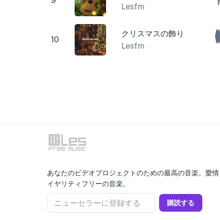
9
Lesfm
クリスマスの飾り
10
Lesfm
あなたのビデオプロジェクトのための最高の音楽。愛情
イヤリティフリーの音楽。
ニューセラーに登録する
購読する