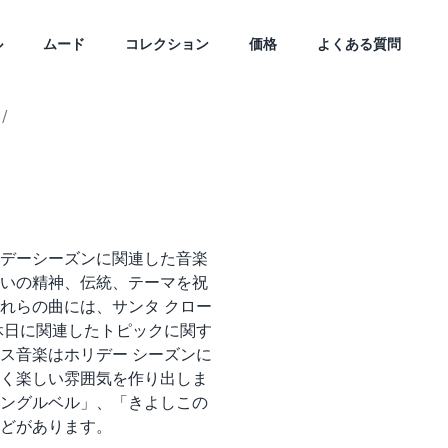
ル
ムード
コレクション
価格
よくある質問
/
デーシーズンに関連した音楽
いの精神、伝統、テーマを祝
れらの曲には、サンタ クロー
休日に関連したトピックに関す
ス音楽はホリデー シーズンに
く楽しい雰囲気を作り出しま
ングルベル」、「きよしこの
どがあります。