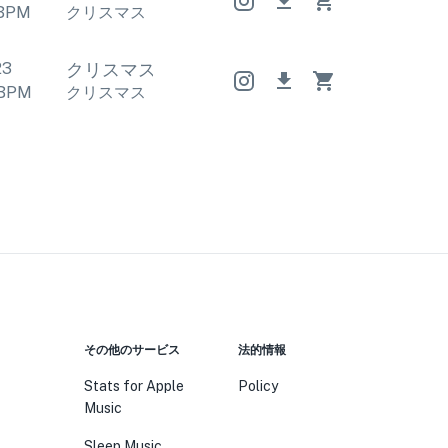
BPM
クリスマス
クリスマス
クリスマス
23
クリスマス
クリスマス
クリスマス
BPM
クリスマス
クリスマス
クリスマス
その他のサービス
法的情報
Stats for Apple
Policy
Music
Sleep Music