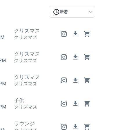
新着
クリスマス
クリスマス
クリスマス
PM
クリスマス
クリスマス
クリスマス
クリスマス
クリスマス
クリスマス
PM
クリスマス
クリスマス
クリスマス
クリスマス
クリスマス
クリスマス
PM
クリスマス
クリスマス
クリスマス
子供
PM
クリスマス
クリスマス
クリスマス
ラウンジ