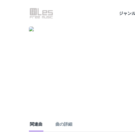
ジャン
関連曲
曲の詳細