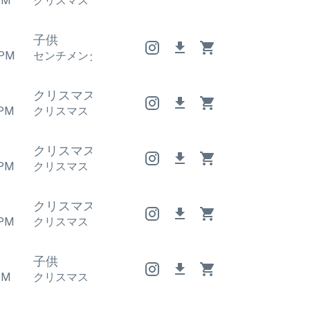
PM
クリスマス
クリスマス
クリスマス
子供
PM
センチメンタル
,
クリスマス
センチメンタル
,
クリス
クリスマス
クリスマス
クリスマス
PM
クリスマス
クリスマス
クリスマス
クリスマス
クリスマス
クリスマス
PM
クリスマス
クリスマス
クリスマス
4
クリスマス
クリスマス
クリスマス
PM
クリスマス
クリスマス
クリスマス
子供
PM
クリスマス
クリスマス
クリスマス