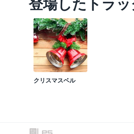
登場したトラッ
クリスマスベル