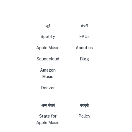
सुनें
कंपनी
Spotify
FAQs
Apple Music
About us
Soundcloud
Blog
Amazon
Music
Deezer
अन्य सेवाएं
कानूनी
Stats for
Policy
Apple Music