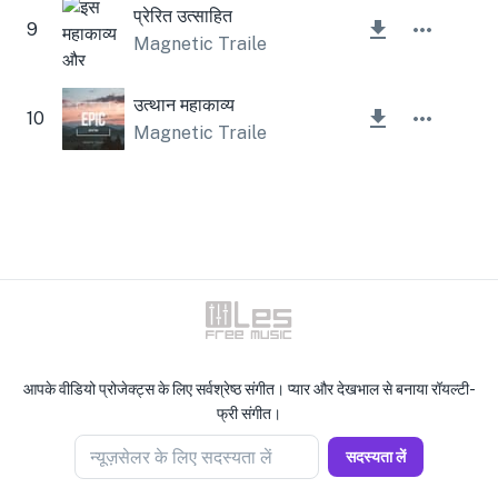
प्रेरित उत्साहित
9
Magnetic Trailer
उत्थान महाकाव्य
10
Magnetic Trailer
आपके वीडियो प्रोजेक्ट्स के लिए सर्वश्रेष्ठ संगीत। प्यार और देखभाल से बनाया रॉयल्टी-
फ्री संगीत।
न्यूज़सेलर के लिए सदस्यता लें
सदस्यता लें