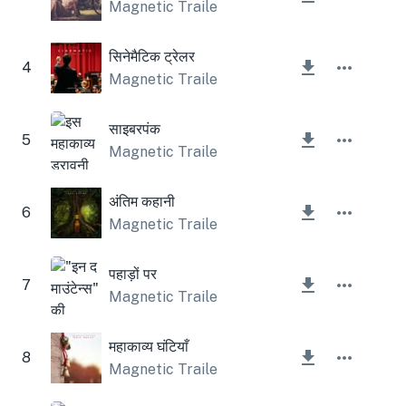
Magnetic Trailer
सिनेमैटिक ट्रेलर
4
Magnetic Trailer
साइबरपंक
5
Magnetic Trailer
अंतिम कहानी
6
Magnetic Trailer
पहाड़ों पर
7
Magnetic Trailer
महाकाव्य घंटियाँ
8
Magnetic Trailer