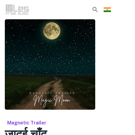
Magnetic Trailer
जादुई चाँद