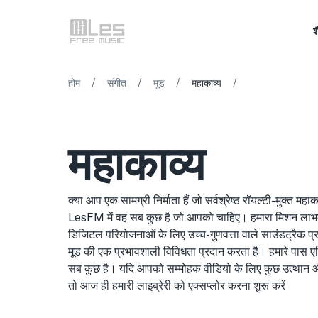
श
/
/
/
/
होम
संगीत
मूड
महाकाव्य
महाकाव्य
क्या आप एक सामग्री निर्माता हैं जो सर्वश्रेष्ठ रॉयल्टी-मुक्त मह
LesFM में वह सब कुछ है जो आपको चाहिए। हमारा मिशन लाभद
डिजिटल परियोजनाओं के लिए उच्च-गुणवत्ता वाले साउंडट्रैक 
मूड की एक प्रभावशाली विविधता प्रदान करता है। हमारे पास ए
सब कुछ है। यदि आपको सम्मोहक वीडियो के लिए कुछ उत्थान औ
तो आज ही हमारी लाइब्रेरी को एक्सप्लोर करना शुरू करें