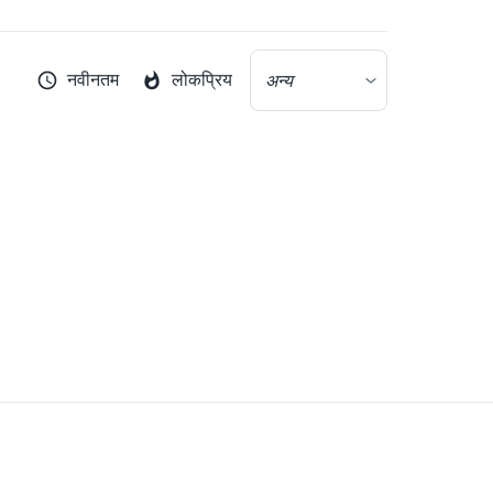
नवीनतम
लोकप्रिय
अन्य