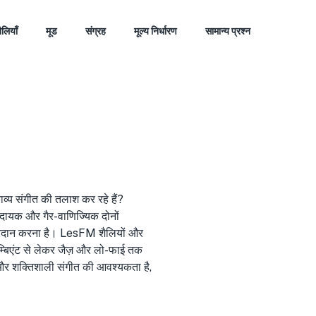
ैलियाँ
मूड
संग्रह
मूल्य निर्धारण
सामान्य प्रश्न
ाकाव्य संगीत की तलाश कर रहे हैं?
ायक और गैर-वाणिज्यिक दोनों
प्रदान करना है। LesFM शैलियों और
म्बिएंट से लेकर जैज़ और लो-फाई तक
र शक्तिशाली संगीत की आवश्यकता है,