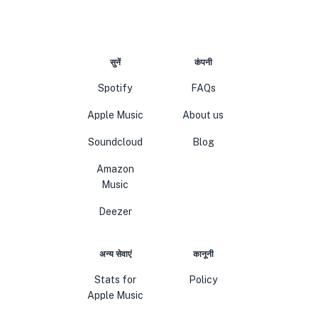
सुनें
कंपनी
Spotify
FAQs
Apple Music
About us
Soundcloud
Blog
Amazon
Music
Deezer
अन्य सेवाएं
कानूनी
Stats for
Policy
Apple Music