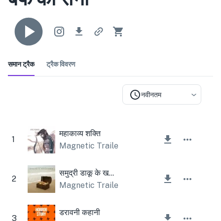
समान ट्रैक
ट्रैक विवरण
नवीनतम
महाकाव्य शक्ति
1
Magnetic Trailer
समुद्री डाकू के खजाने
2
Magnetic Trailer
डरावनी कहानी
3