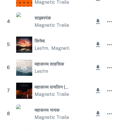
Magnetic Trailer
साइबरपंक
4
Magnetic Trailer
सिनेमा
5
Lesfm
,
Magnetic Trailer
महाकाव्य साहसिक
6
Lesfm
महाकाव्य वायलिन (ऑर्केस्ट्रा)
7
Magnetic Trailer
महाकाव्य नायक
8
Magnetic Trailer