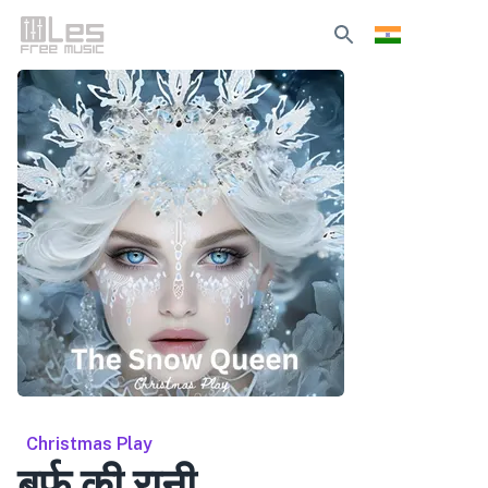
Christmas Play
बर्फ की रानी