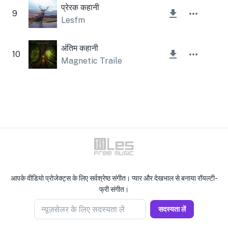
प्रेरक कहानी
9
Lesfm
अंतिम कहानी
10
Magnetic Trailer
आपके वीडियो प्रोजेक्ट्स के लिए सर्वश्रेष्ठ संगीत। प्यार और देखभाल से बनाया रॉयल्टी-
फ्री संगीत।
न्यूज़सेलर के लिए सदस्यता लें
सदस्यता लें