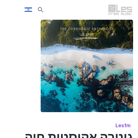
Lesfm
גיטרה אקוסטית חיה