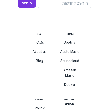
הירשם לחדשות
הירשם
האזנה
חברה
FAQs
Spotify
About us
Apple Music
Blog
Soundcloud
Amazon
Music
Deezer
שירותים
משפטי
נוספים
Policy