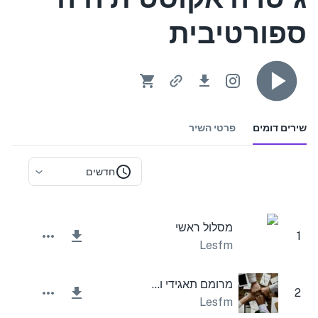
ספורטיבית
שירים דומים
פרטי השיר
חדשים
מסלול ראשי
1
Lesfm
מרומם תאגידי ומעורר השראה
2
Lesfm