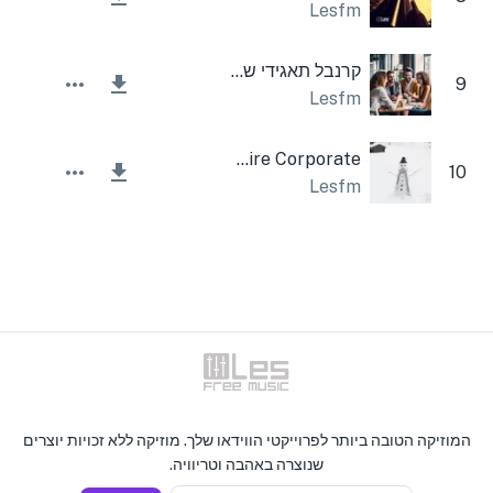
Lesfm
קרנבל תאגידי שמח
9
Lesfm
Inspire Corporate
10
Lesfm
המוזיקה הטובה ביותר לפרוייקטי הווידאו שלך. מוזיקה ללא זכויות יוצרים
שנוצרה באהבה וטריוויה.