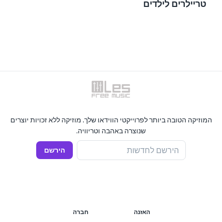
טריילרים לילדים
המוזיקה הטובה ביותר לפרוייקטי הווידאו שלך. מוזיקה ללא זכויות יוצרים
שנוצרה באהבה וטריוויה.
הירשם לחדשות
הירשם
האזנה
חברה