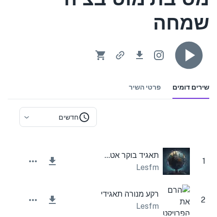
שמחה
שירים דומים
פרטי השיר
חדשים
תאגיד בוקר אטמוספרי
1
Lesfm
רקע מנורה תאגידי
2
Lesfm