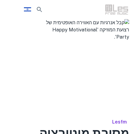
Lesfm
מסיבת מוטיבציה