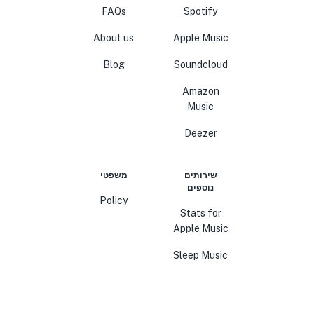
FAQs
Spotify
About us
Apple Music
Blog
Soundcloud
Amazon
Music
Deezer
שירותים
משפטי
נוספים
Policy
Stats for
Apple Music
Sleep Music