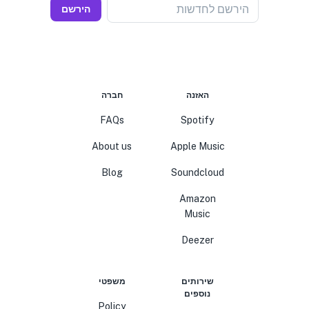
הירשם לחדשות
הירשם
האזנה
חברה
FAQs
Spotify
About us
Apple Music
Blog
Soundcloud
Amazon
Music
Deezer
שירותים
משפטי
נוספים
Policy