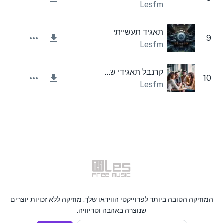
Lesfm
תאגיד תעשייתי
9
Lesfm
קרנבל תאגידי שמח
10
Lesfm
המוזיקה הטובה ביותר לפרוייקטי הווידאו שלך. מוזיקה ללא זכויות יוצרים
שנוצרה באהבה וטריוויה.