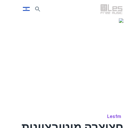
Lesfm
חצוצרה מוטיבציונית